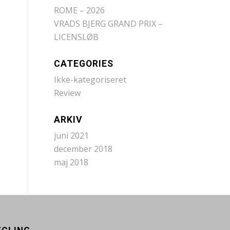
ROME – 2026
VRADS BJERG GRAND PRIX –
LICENSLØB
CATEGORIES
Ikke-kategoriseret
Review
ARKIV
juni 2021
december 2018
maj 2018