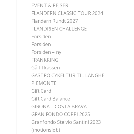
EVENT & REJSER
FLANDERN CLASSIC TOUR 2024
Flandern Rundt 2027
FLANDRIEN CHALLENGE
Forsiden
Forsiden
Forsiden – ny
FRANKRING
Gå til kassen
GASTRO CYKELTUR TIL LANGHE
PIEMONTE
Gift Card
Gift Card Balance
GIRONA – COSTA BRAVA
GRAN FONDO COPPI 2025
Granfondo Stelvio Santini 2023
(motionsløb)