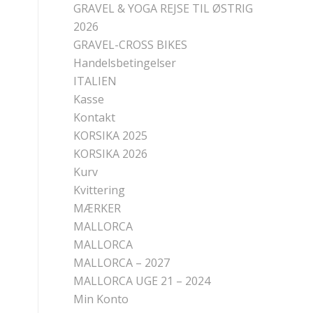
GRAVEL & YOGA REJSE TIL ØSTRIG
2026
GRAVEL-CROSS BIKES
Handelsbetingelser
ITALIEN
Kasse
Kontakt
KORSIKA 2025
KORSIKA 2026
Kurv
Kvittering
MÆRKER
MALLORCA
MALLORCA
MALLORCA – 2027
MALLORCA UGE 21 – 2024
Min Konto