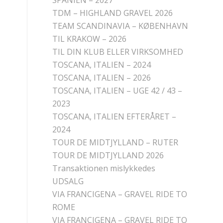
SPANIEN – 2027
TDM – HIGHLAND GRAVEL 2026
TEAM SCANDINAVIA – KØBENHAVN
TIL KRAKOW – 2026
TIL DIN KLUB ELLER VIRKSOMHED
TOSCANA, ITALIEN – 2024
TOSCANA, ITALIEN – 2026
TOSCANA, ITALIEN – UGE 42 / 43 –
2023
TOSCANA, ITALIEN EFTERÅRET –
2024
TOUR DE MIDTJYLLAND – RUTER
TOUR DE MIDTJYLLAND 2026
Transaktionen mislykkedes
UDSALG
VIA FRANCIGENA – GRAVEL RIDE TO
ROME
VIA FRANCIGENA – GRAVEL RIDE TO