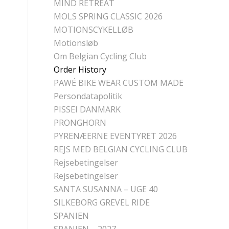
MIND RETREAT
MOLS SPRING CLASSIC 2026
MOTIONSCYKELLØB
Motionsløb
Om Belgian Cycling Club
Order History
PAWÉ BIKE WEAR CUSTOM MADE
Persondatapolitik
PISSEI DANMARK
PRONGHORN
PYRENÆERNE EVENTYRET 2026
REJS MED BELGIAN CYCLING CLUB
Rejsebetingelser
Rejsebetingelser
SANTA SUSANNA – UGE 40
SILKEBORG GREVEL RIDE
SPANIEN