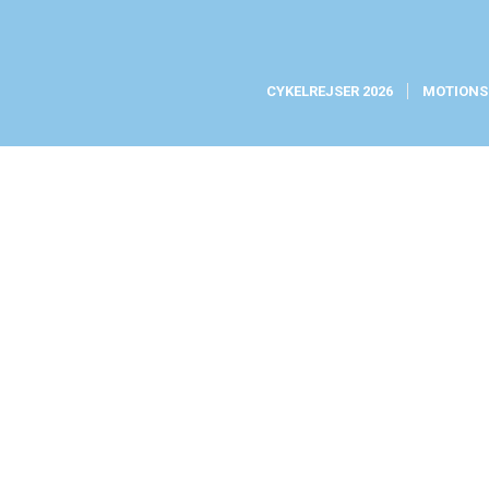
CYKELREJSER 2026
MOTIONS