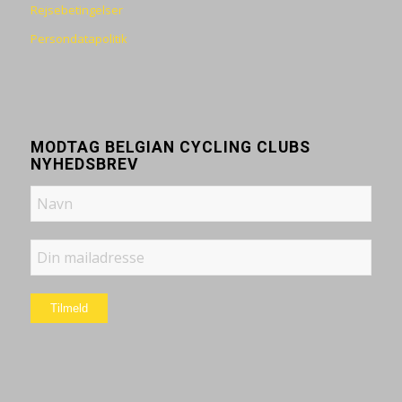
Rejsebetingelser
Persondatapolitik
MODTAG BELGIAN CYCLING CLUBS
NYHEDSBREV