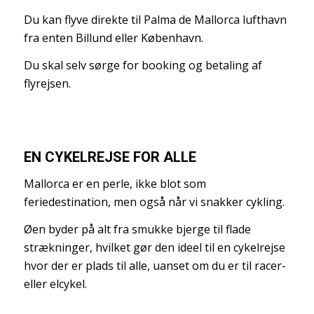
Du kan flyve direkte til Palma de Mallorca lufthavn
fra enten Billund eller København.
Du skal selv sørge for booking og betaling af
flyrejsen.
EN CYKELREJSE FOR ALLE
Mallorca er en perle, ikke blot som
feriedestination, men også når vi snakker cykling.
Øen byder på alt fra smukke bjerge til flade
strækninger, hvilket gør den ideel til en cykelrejse
hvor der er plads til alle, uanset om du er til racer-
eller elcykel.