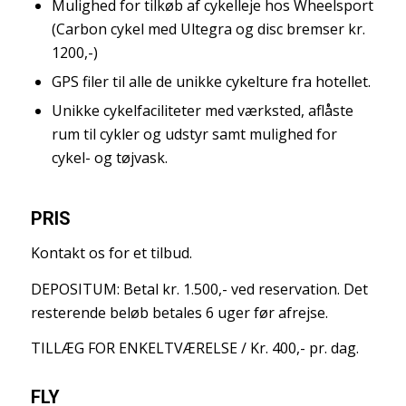
Mulighed for tilkøb af cykelleje hos Wheelsport
(Carbon cykel med Ultegra og disc bremser kr.
1200,-)
GPS filer til alle de unikke cykelture fra hotellet.
Unikke cykelfaciliteter med værksted, aflåste
rum til cykler og udstyr samt mulighed for
cykel- og tøjvask.
PRIS
Kontakt os for et tilbud.
DEPOSITUM: Betal kr. 1.500,- ved reservation. Det
resterende beløb betales 6 uger før afrejse.
TILLÆG FOR ENKELTVÆRELSE / Kr. 400,- pr. dag.
FLY