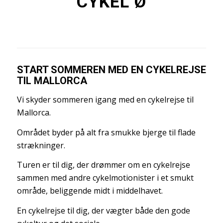
CYKEL Ø
START SOMMEREN MED EN CYKELREJSE
TIL MALLORCA
Vi skyder sommeren igang med en cykelrejse til
Mallorca.
Området byder på alt fra smukke bjerge til flade
strækninger.
Turen er til dig, der drømmer om en cykelrejse
sammen med andre cykelmotionister i et smukt
område, beliggende midt i middelhavet.
En cykelrejse til dig, der vægter både den gode