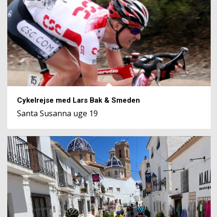
Cykelrejse med Lars Bak & Smeden
Santa Susanna uge 19