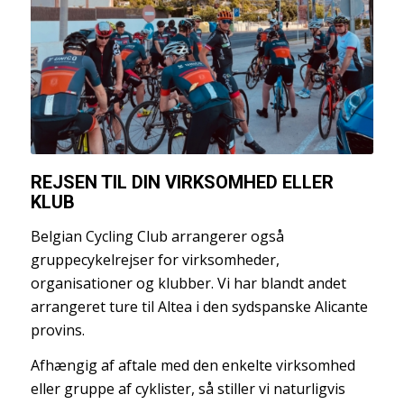
REJSEN TIL DIN VIRKSOMHED ELLER
KLUB
Belgian Cycling Club arrangerer også
gruppecykelrejser for virksomheder,
organisationer og klubber. Vi har blandt andet
arrangeret ture til Altea i den sydspanske Alicante
provins.
Afhængig af aftale med den enkelte virksomhed
eller gruppe af cyklister, så stiller vi naturligvis