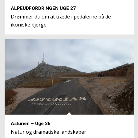
ALPEUDFORDRINGEN UGE 27
Drømmer du om at træde i pedalerne på de
ikoniske bjerge
Asturien – Uge 36
Natur og dramatiske landskaber