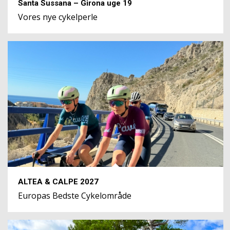
Santa Sussana – Girona uge 19
Vores nye cykelperle
ALTEA & CALPE 2027
Europas Bedste Cykelområde