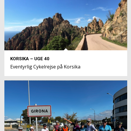
KORSIKA – UGE 40
Eventyrlig Cykelrejse på Korsika