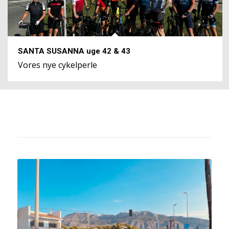
SANTA SUSANNA uge 42 & 43
Vores nye cykelperle