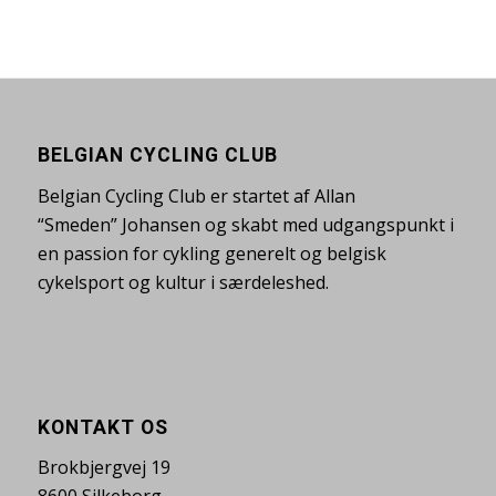
BELGIAN CYCLING CLUB
Belgian Cycling Club er startet af Allan
“Smeden” Johansen og skabt med udgangspunkt i
en passion for cykling generelt og belgisk
cykelsport og kultur i særdeleshed.
KONTAKT OS
Brokbjergvej 19