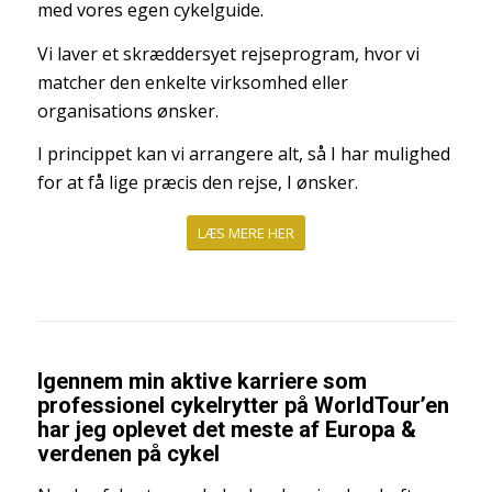
med vores egen cykelguide.
Vi laver et skræddersyet rejseprogram, hvor vi
matcher den enkelte virksomhed eller
organisations ønsker.
I princippet kan vi arrangere alt, så I har mulighed
for at få lige præcis den rejse, I ønsker.
LÆS MERE HER
Igennem min aktive karriere som
professionel cykelrytter på WorldTour’en
har jeg oplevet det meste af Europa &
verdenen på cykel