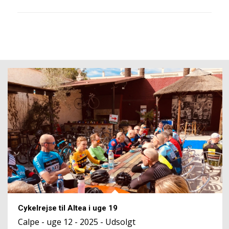
Cykelrejse til Altea i uge 19
Calpe - uge 12 - 2025 - Udsolgt