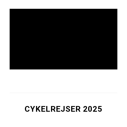
CYKELREJSER 2025