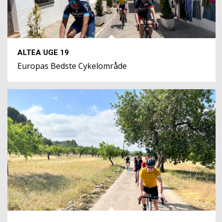
ALTEA UGE 19
Europas Bedste Cykelområde