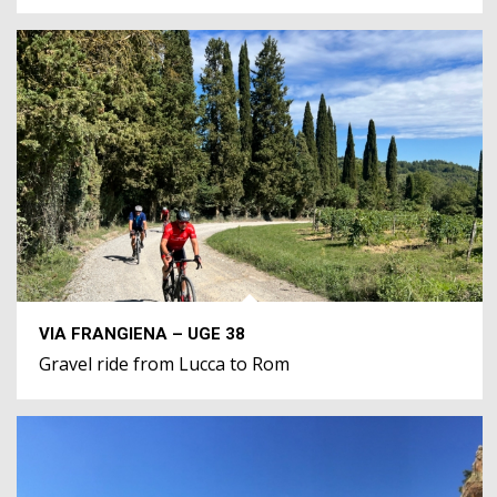
VIA FRANGIENA – UGE 38
Gravel ride from Lucca to Rom