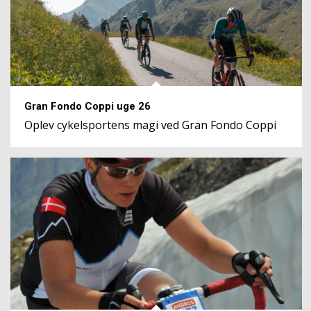
Gran Fondo Coppi uge 26
Oplev cykelsportens magi ved Gran Fondo Coppi