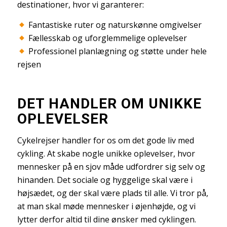
destinationer, hvor vi garanterer:
Fantastiske ruter og naturskønne omgivelser
Fællesskab og uforglemmelige oplevelser
Professionel planlægning og støtte under hele
rejsen
DET HANDLER OM UNIKKE
OPLEVELSER
Cykelrejser handler for os om det gode liv med
cykling. At skabe nogle unikke oplevelser, hvor
mennesker på en sjov måde udfordrer sig selv og
hinanden. Det sociale og hyggelige skal være i
højsædet, og der skal være plads til alle. Vi tror på,
at man skal møde mennesker i øjenhøjde, og vi
lytter derfor altid til dine ønsker med cyklingen.