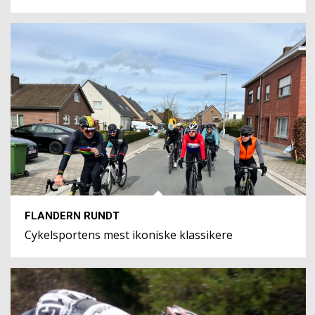
FLANDERN RUNDT
Cykelsportens mest ikoniske klassikere