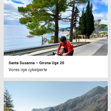
Santa Susanna – Girona Uge 20
Vores nye cykelperle