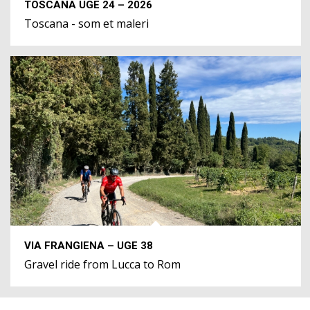
TOSCANA UGE 24 – 2026
Toscana - som et maleri
VIA FRANGIENA – UGE 38
Gravel ride from Lucca to Rom