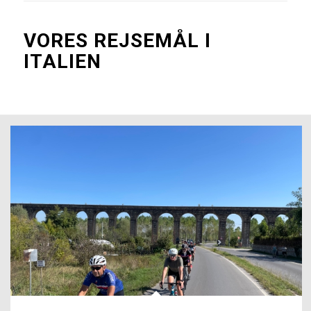
VORES REJSEMÅL I
ITALIEN