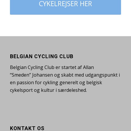
CYKELREJSER HER
BELGIAN CYCLING CLUB
Belgian Cycling Club er startet af Allan
“Smeden” Johansen og skabt med udgangspunkt i
en passion for cykling generelt og belgisk
cykelsport og kultur i særdeleshed.
KONTAKT OS