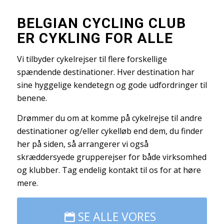
BELGIAN CYCLING CLUB
ER CYKLING FOR ALLE
Vi tilbyder cykelrejser til flere forskellige
spændende destinationer. Hver destination har
sine hyggelige kendetegn og gode udfordringer til
benene.
Drømmer du om at komme på cykelrejse til andre
destinationer og/eller cykelløb end dem, du finder
her på siden, så arrangerer vi også
skræddersyede grupperejser for både virksomhed
og klubber. Tag endelig kontakt til os for at høre
mere.
SE ALLE VORES