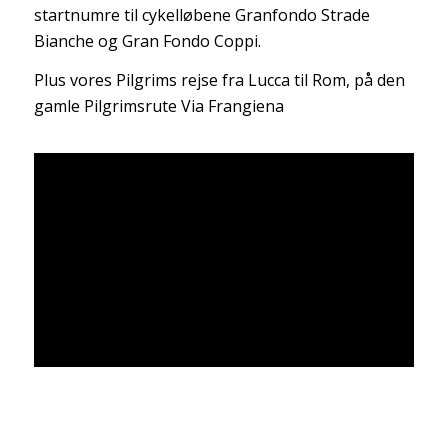
startnumre til cykelløbene Granfondo Strade
Bianche og Gran Fondo Coppi.
Plus vores Pilgrims rejse fra Lucca til Rom, på den
gamle Pilgrimsrute Via Frangiena