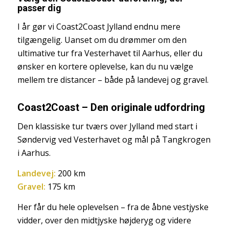
passer dig
I år gør vi Coast2Coast Jylland endnu mere
tilgængelig. Uanset om du drømmer om den
ultimative tur fra Vesterhavet til Aarhus, eller du
ønsker en kortere oplevelse, kan du nu vælge
mellem tre distancer – både på landevej og gravel.
Coast2Coast – Den originale udfordring
Den klassiske tur tværs over Jylland med start i
Søndervig ved Vesterhavet og mål på Tangkrogen
i Aarhus.
Landevej:
200 km
Gravel:
175 km
Her får du hele oplevelsen – fra de åbne vestjyske
vidder, over den midtjyske højderyg og videre