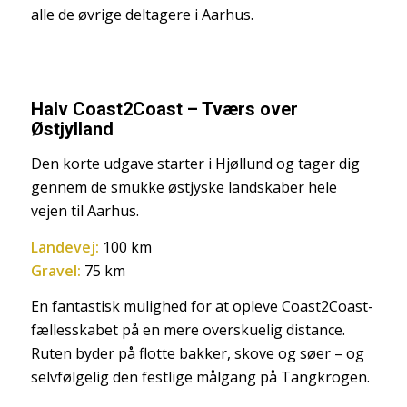
alle de øvrige deltagere i Aarhus.
Halv Coast2Coast – Tværs over
Østjylland
Den korte udgave starter i Hjøllund og tager dig
gennem de smukke østjyske landskaber hele
vejen til Aarhus.
Landevej:
100 km
Gravel:
75 km
En fantastisk mulighed for at opleve Coast2Coast-
fællesskabet på en mere overskuelig distance.
Ruten byder på flotte bakker, skove og søer – og
selvfølgelig den festlige målgang på Tangkrogen.