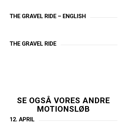
THE GRAVEL RIDE – ENGLISH
THE GRAVEL RIDE
SE OGSÅ VORES ANDRE
MOTIONSLØB
12. APRIL