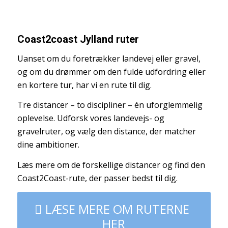
Coast2coast Jylland ruter
Uanset om du foretrækker landevej eller gravel,
og om du drømmer om den fulde udfordring eller
en kortere tur, har vi en rute til dig.
Tre distancer – to discipliner – én uforglemmelig
oplevelse. Udforsk vores landevejs- og
gravelruter, og vælg den distance, der matcher
dine ambitioner.
Læs mere om de forskellige distancer og find den
Coast2Coast-rute, der passer bedst til dig.
LÆSE MERE OM RUTERNE
HER