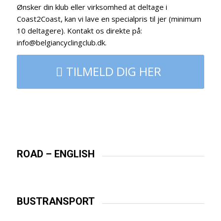
Ønsker din klub eller virksomhed at deltage i
Coast2Coast, kan vi lave en specialpris til jer (minimum
10 deltagere). Kontakt os direkte på:
info@belgiancyclingclub.dk.
TILMELD DIG HER
ROAD – ENGLISH
BUSTRANSPORT