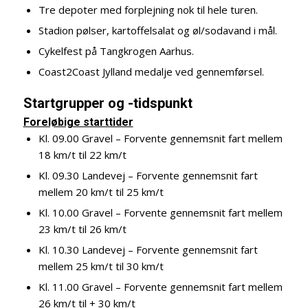
Tre depoter med forplejning nok til hele turen.
Stadion pølser, kartoffelsalat og øl/sodavand i mål.
Cykelfest på Tangkrogen Aarhus.
Coast2Coast Jylland medalje ved gennemførsel.
Startgrupper og -tidspunkt
Foreløbige starttider
Kl. 09.00 Gravel – Forvente gennemsnit fart mellem
18 km/t til 22 km/t
Kl. 09.30 Landevej – Forvente gennemsnit fart
mellem 20 km/t til 25 km/t
Kl. 10.00 Gravel – Forvente gennemsnit fart mellem
23 km/t til 26 km/t
Kl. 10.30 Landevej – Forvente gennemsnit fart
mellem 25 km/t til 30 km/t
Kl. 11.00 Gravel – Forvente gennemsnit fart mellem
26 km/t til + 30 km/t