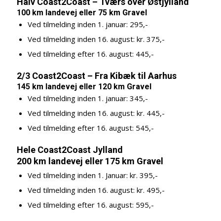
Halv Coast2Coast – Tværs over Østjylland
100 km landevej eller 75 km Gravel
Ved tilmelding inden 1. januar: 295,-
Ved tilmelding inden 16. august: kr. 375,-
Ved tilmelding efter 16. august: 445,-
2/3 Coast2Coast – Fra Kibæk til Aarhus
145 km landevej eller 120 km Gravel
Ved tilmelding inden 1. januar: 345,-
Ved tilmelding inden 16. august: kr. 445,-
Ved tilmelding efter 16. august: 545,-
Hele Coast2Coast Jylland
200 km landevej eller 175 km Gravel
Ved tilmelding inden 1. Januar: kr. 395,-
Ved tilmelding inden 16. august: kr. 495,-
Ved tilmelding efter 16. august: 595,-