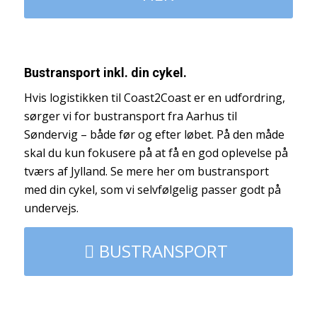
Bustransport inkl. din cykel.
Hvis logistikken til Coast2Coast er en udfordring,
sørger vi for bustransport fra Aarhus til
Søndervig – både før og efter løbet. På den måde
skal du kun fokusere på at få en god oplevelse på
tværs af Jylland. Se mere her om bustransport
med din cykel, som vi selvfølgelig passer godt på
undervejs.
BUSTRANSPORT