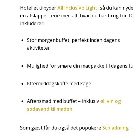
Hotellet tilbyder
All Inclusive Light
, så du kan nyde
en afslappet ferie med alt, hvad du har brug for. D
inkluderer:
Stor morgenbuffet, perfekt inden dagens
aktiviteter
Mulighed for smøre din madpakke til dagens tu
Eftermiddagskaffe med kage
Aftensmad med buffet – inklusiv
øl, vin og
sodavand til maden
Som gæst får du også det populære
Schladming-