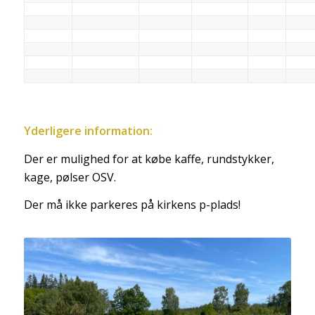
Yderligere information:
Der er mulighed for at købe kaffe, rundstykker,
kage, pølser OSV.
Der må ikke parkeres på kirkens p-plads!