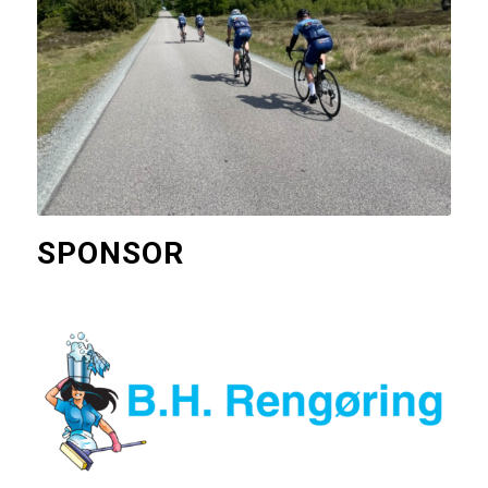
SPONSOR