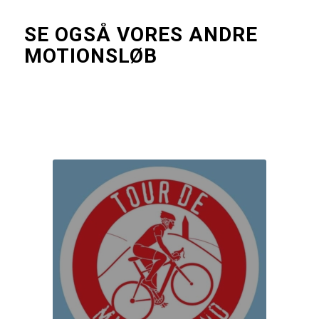
SE OGSÅ VORES ANDRE
MOTIONSLØB