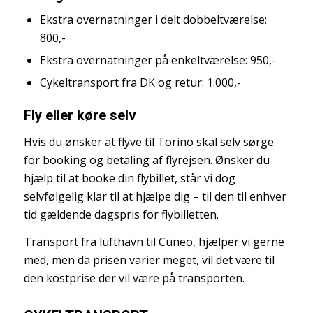
Ekstra overnatninger i delt dobbeltværelse:
800,-
Ekstra overnatninger på enkeltværelse: 950,-
Cykeltransport fra DK og retur: 1.000,-
Fly eller køre selv
Hvis du ønsker at flyve til Torino skal selv sørge
for booking og betaling af flyrejsen. Ønsker du
hjælp til at booke din flybillet, står vi dog
selvfølgelig klar til at hjælpe dig – til den til enhver
tid gældende dagspris for flybilletten.
Transport fra lufthavn til Cuneo, hjælper vi gerne
med, men da prisen varier meget, vil det være til
den kostprise der vil være på transporten.