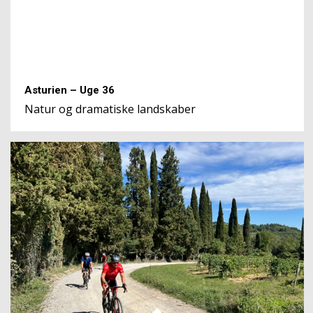
Asturien – Uge 36
Natur og dramatiske landskaber