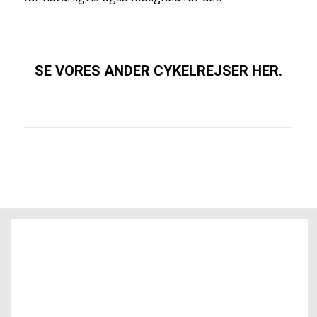
SE VORES ANDER CYKELREJSER HER.