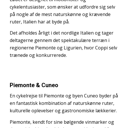
cykelentusiaster, som ønsker at udfordre sig selv
på nogle af de mest naturskønne og krævende
ruter, Italien har at byde på.
Det afholdes årligt i det nordlige Italien og tager
deltagerne gennem det spektakulære terræn i
regionerne Piemonte og Ligurien, hvor Coppi selv
trænede og konkurrerede.
Piemonte & Cuneo
En cykelrejse til Piemonte og byen Cuneo byder på
en fantastisk kombination af naturskønne ruter,
kulturelle oplevelser og gastronomiske lækkerier.
Piemonte, kendt for sine bølgende vinmarker og