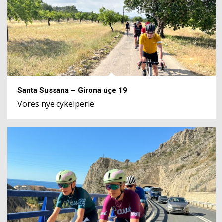
Santa Sussana – Girona uge 19
Vores nye cykelperle