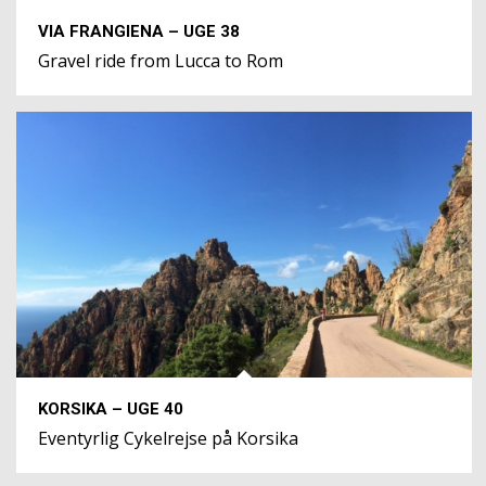
VIA FRANGIENA – UGE 38
Gravel ride from Lucca to Rom
KORSIKA – UGE 40
Eventyrlig Cykelrejse på Korsika