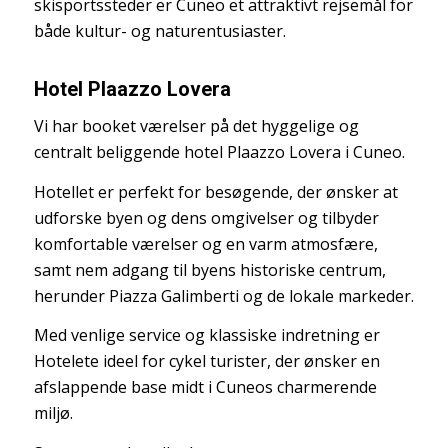
skisportssteder er Cuneo et attraktivt rejsemål for
både kultur- og naturentusiaster.
Hotel Plaazzo Lovera
Vi har booket værelser på det hyggelige og
centralt beliggende hotel Plaazzo Lovera i Cuneo.
Hotellet er perfekt for besøgende, der ønsker at
udforske byen og dens omgivelser og tilbyder
komfortable værelser og en varm atmosfære,
samt nem adgang til byens historiske centrum,
herunder Piazza Galimberti og de lokale markeder.
Med venlige service og klassiske indretning er
Hotelete ideel for cykel turister, der ønsker en
afslappende base midt i Cuneos charmerende
miljø.