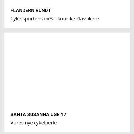
FLANDERN RUNDT
Cykelsportens mest ikoniske klassikere
SANTA SUSANNA UGE 17
Vores nye cykelperle