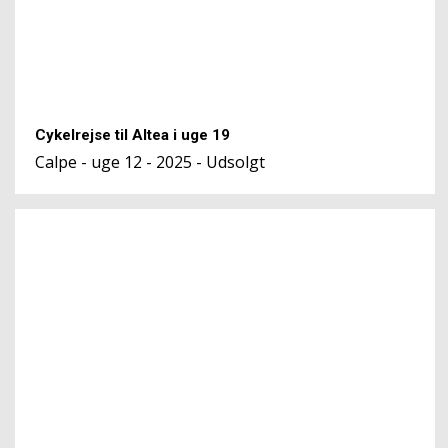
Cykelrejse til Altea i uge 19
Calpe - uge 12 - 2025 - Udsolgt