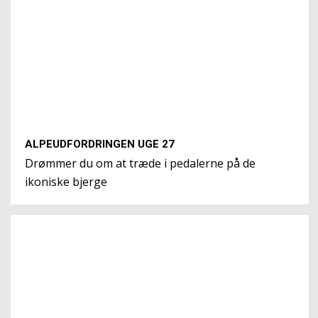
ALPEUDFORDRINGEN UGE 27
Drømmer du om at træde i pedalerne på de
ikoniske bjerge