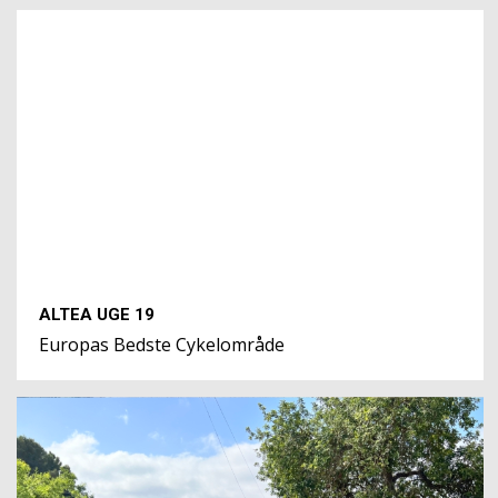
ALTEA UGE 19
Europas Bedste Cykelområde