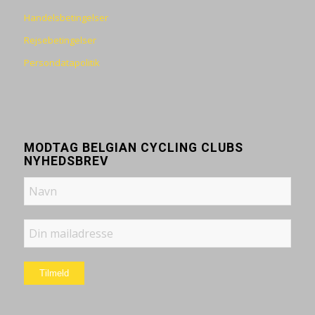
Handelsbetingelser
Rejsebetingelser
Persondatapolitik
MODTAG BELGIAN CYCLING CLUBS
NYHEDSBREV