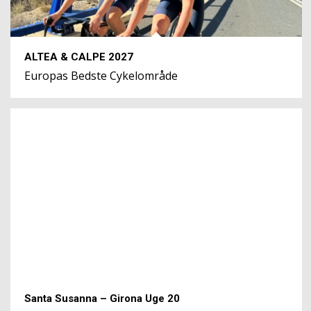
ALTEA & CALPE 2027
Europas Bedste Cykelområde
Santa Susanna – Girona Uge 20