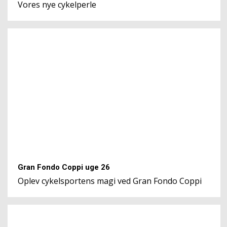
Vores nye cykelperle
Gran Fondo Coppi uge 26
Oplev cykelsportens magi ved Gran Fondo Coppi