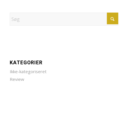
KATEGORIER
Ikke-kategoriseret
Review