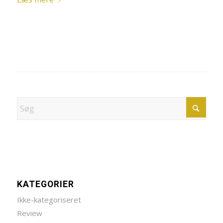
KATEGORIER
Ikke-kategoriseret
Review