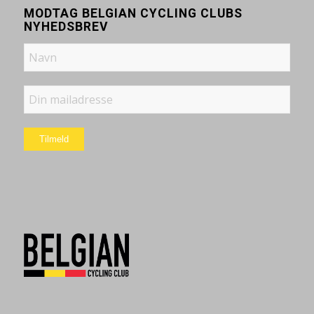
MODTAG BELGIAN CYCLING CLUBS
NYHEDSBREV