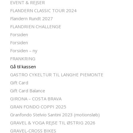
EVENT & REJSER
FLANDERN CLASSIC TOUR 2024
Flandern Rundt 2027
FLANDRIEN CHALLENGE
Forsiden
Forsiden
Forsiden – ny
FRANKRING
Gå til kassen
GASTRO CYKELTUR TIL LANGHE PIEMONTE
Gift Card
Gift Card Balance
GIRONA – COSTA BRAVA
GRAN FONDO COPPI 2025
Granfondo Stelvio Santini 2023 (motionsløb)
GRAVEL & YOGA REJSE TIL ØSTRIG 2026
GRAVEL-CROSS BIKES