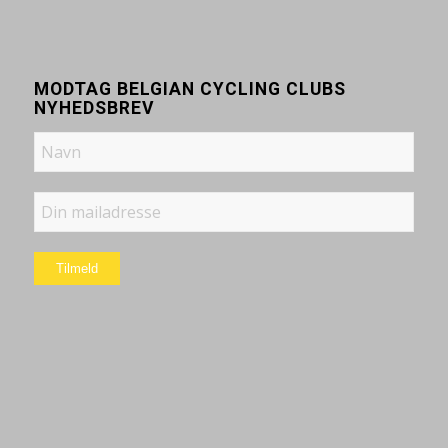
MODTAG BELGIAN CYCLING CLUBS
NYHEDSBREV