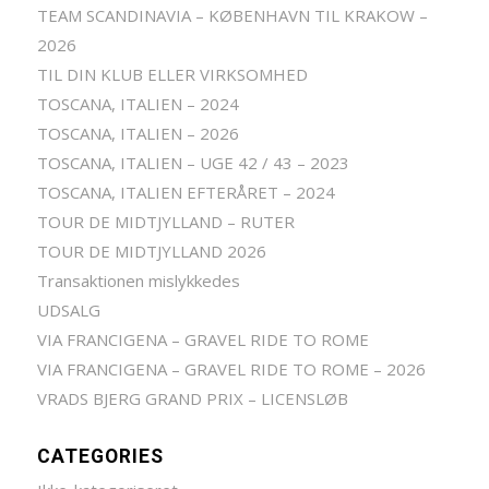
TEAM SCANDINAVIA – KØBENHAVN TIL KRAKOW –
2026
TIL DIN KLUB ELLER VIRKSOMHED
TOSCANA, ITALIEN – 2024
TOSCANA, ITALIEN – 2026
TOSCANA, ITALIEN – UGE 42 / 43 – 2023
TOSCANA, ITALIEN EFTERÅRET – 2024
TOUR DE MIDTJYLLAND – RUTER
TOUR DE MIDTJYLLAND 2026
Transaktionen mislykkedes
UDSALG
VIA FRANCIGENA – GRAVEL RIDE TO ROME
VIA FRANCIGENA – GRAVEL RIDE TO ROME – 2026
VRADS BJERG GRAND PRIX – LICENSLØB
CATEGORIES