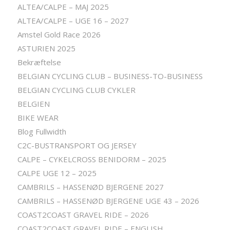
ALTEA/CALPE – MAJ 2025
ALTEA/CALPE – UGE 16 – 2027
Amstel Gold Race 2026
ASTURIEN 2025
Bekræftelse
BELGIAN CYCLING CLUB – BUSINESS-TO-BUSINESS
BELGIAN CYCLING CLUB CYKLER
BELGIEN
BIKE WEAR
Blog Fullwidth
C2C-BUSTRANSPORT OG JERSEY
CALPE – CYKELCROSS BENIDORM – 2025
CALPE UGE 12 – 2025
CAMBRILS – HASSENØD BJERGENE 2027
CAMBRILS – HASSENØD BJERGENE UGE 43 – 2026
COAST2COAST GRAVEL RIDE – 2026
COAST2COAST GRAVEL RIDE – ENGLISH