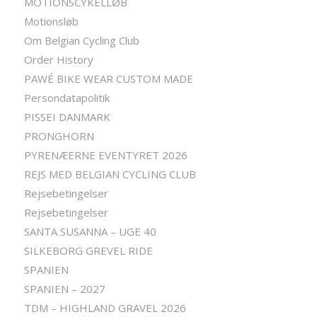
MOTIONSCYKELLØB
Motionsløb
Om Belgian Cycling Club
Order History
PAWÉ BIKE WEAR CUSTOM MADE
Persondatapolitik
PISSEI DANMARK
PRONGHORN
PYRENÆERNE EVENTYRET 2026
REJS MED BELGIAN CYCLING CLUB
Rejsebetingelser
Rejsebetingelser
SANTA SUSANNA – UGE 40
SILKEBORG GREVEL RIDE
SPANIEN
SPANIEN – 2027
TDM – HIGHLAND GRAVEL 2026