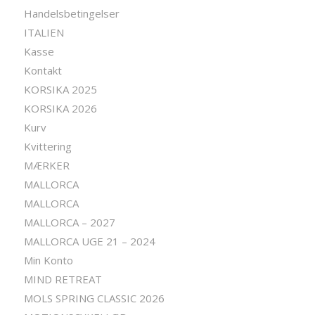
Handelsbetingelser
ITALIEN
Kasse
Kontakt
KORSIKA 2025
KORSIKA 2026
Kurv
Kvittering
MÆRKER
MALLORCA
MALLORCA
MALLORCA – 2027
MALLORCA UGE 21 – 2024
Min Konto
MIND RETREAT
MOLS SPRING CLASSIC 2026