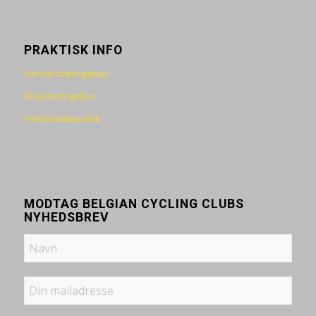
PRAKTISK INFO
Handelsbetingelser
Rejsebetingelser
Persondatapolitik
MODTAG BELGIAN CYCLING CLUBS
NYHEDSBREV