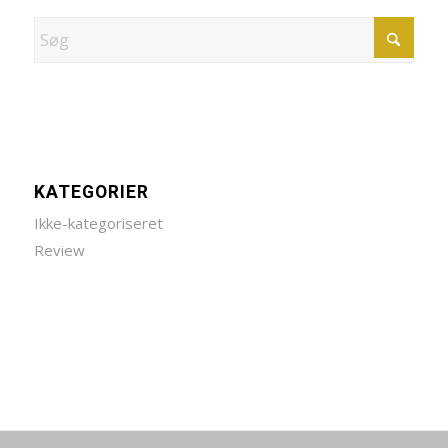
KATEGORIER
Ikke-kategoriseret
Review