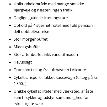
Unikt cykelområde med mange smukke
bjergveje og næsten ingen trafik.
Daglige guidede træningsture.
Ophold på 4 stjernet hotel med fuld pension i
delt dobbeltværelse
Stor morgenbuffet.
Middagsbuffet.
Stor aftenbuffet inkl. vand til maden.
Havudsigt.
Transport til og fra lufthavnen i Alicante.
Cykeltransport i lukket kassevogn (tillæg på kr.
1.300,-).
Unikke cykelfaciliteter med værksted, aflåste
rum til cykler og udstyr samt mulighed for
cykel- og tøjvask.