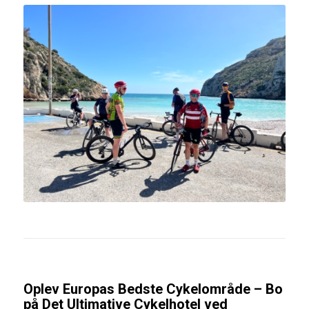
Oplev Europas Bedste Cykelområde – Bo
på Det Ultimative Cykelhotel ved