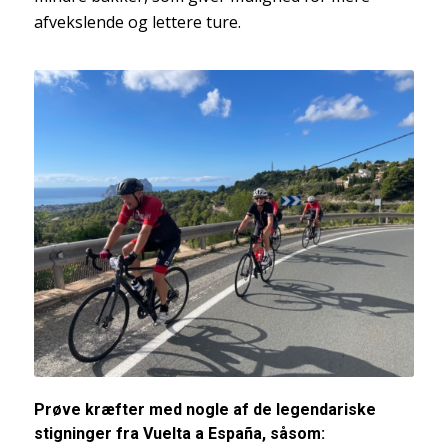
afvekslende og lettere ture.
Prøve kræfter med nogle af de legendariske
stigninger fra Vuelta a España, såsom: