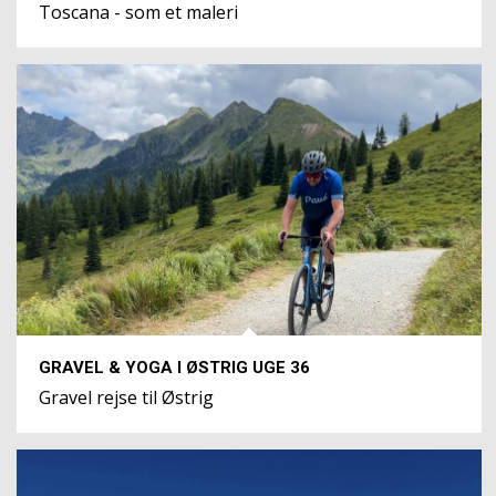
Toscana - som et maleri
GRAVEL & YOGA I ØSTRIG UGE 36
Gravel rejse til Østrig