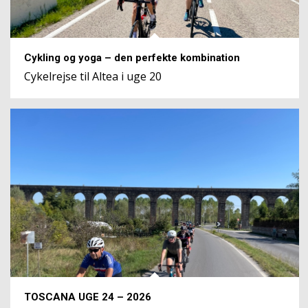
Cykling og yoga – den perfekte kombination
Cykelrejse til Altea i uge 20
TOSCANA UGE 24 – 2026