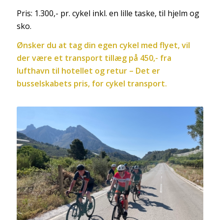
Pris: 1.300,- pr. cykel inkl. en lille taske, til hjelm og
sko.
Ønsker du at tag din egen cykel med flyet, vil
der være et transport tillæg på 450,- fra
lufthavn til hotellet og retur – Det er
busselskabets pris, for cykel transport.