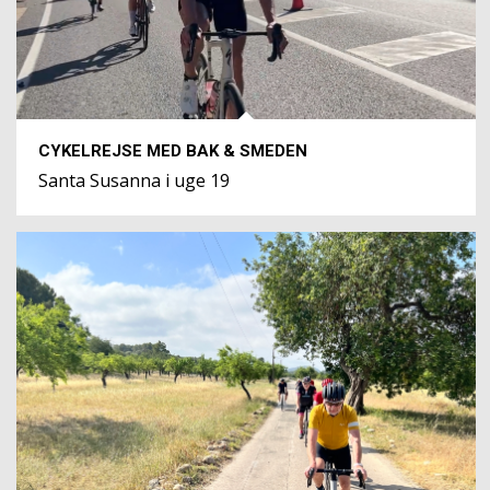
CYKELREJSE MED BAK & SMEDEN
Santa Susanna i uge 19