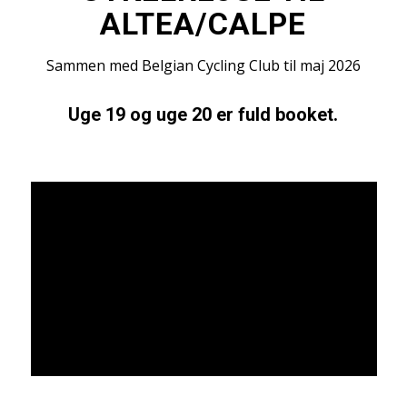
ALTEA/CALPE
Sammen med Belgian Cycling Club til maj 2026
Uge 19 og uge 20 er fuld booket.