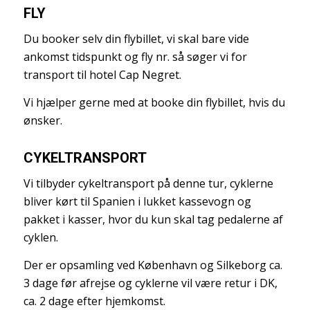
FLY
Du booker selv din flybillet, vi skal bare vide
ankomst tidspunkt og fly nr. så søger vi for
transport til hotel Cap Negret.
Vi hjælper gerne med at booke din flybillet, hvis du
ønsker.
CYKELTRANSPORT
Vi tilbyder cykeltransport på denne tur, cyklerne
bliver kørt til Spanien i lukket kassevogn og
pakket i kasser, hvor du kun skal tag pedalerne af
cyklen.
Der er opsamling ved København og Silkeborg ca.
3 dage før afrejse og cyklerne vil være retur i DK,
ca. 2 dage efter hjemkomst.