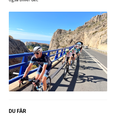
DU FÅR