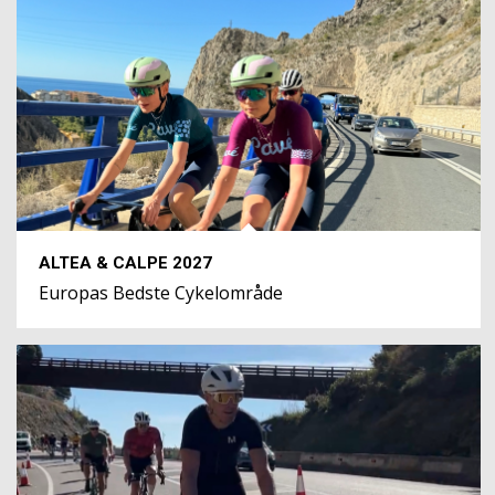
ALTEA & CALPE 2027
Europas Bedste Cykelområde