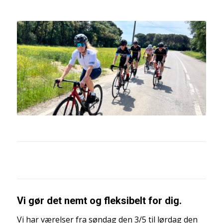
Vi gør det nemt og fleksibelt for dig.
Vi har værelser fra søndag den 3/5 til lørdag den