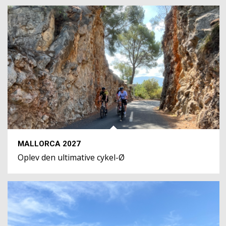
MALLORCA 2027
Oplev den ultimative cykel-Ø