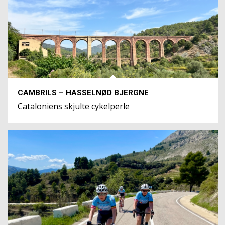
CAMBRILS – HASSELNØD BJERGNE
Cataloniens skjulte cykelperle