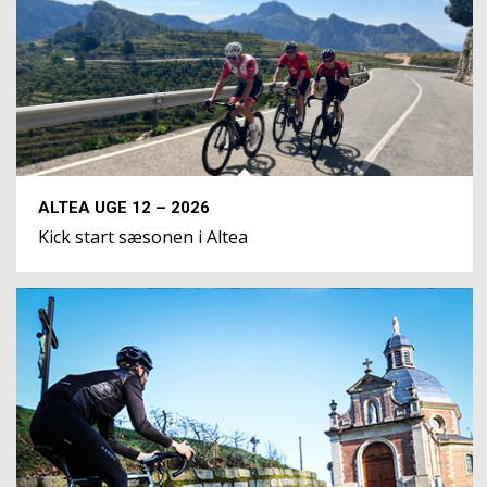
ALTEA UGE 12 – 2026
Kick start sæsonen i Altea