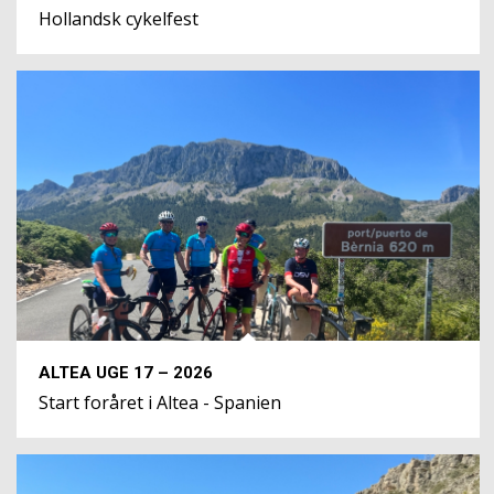
Hollandsk cykelfest
ALTEA UGE 17 – 2026
Start foråret i Altea - Spanien