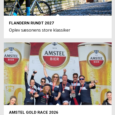
FLANDERN RUNDT 2027
Oplev sæsonens store klassiker
AMSTEL GOLD RACE 2026