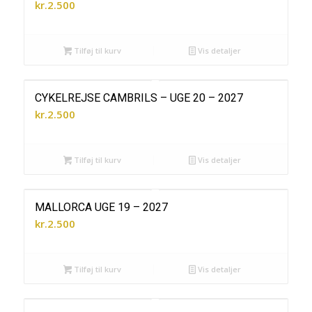
kr.
2.500
Tilføj til kurv
Vis detaljer
CYKELREJSE CAMBRILS – UGE 20 – 2027
kr.
2.500
Tilføj til kurv
Vis detaljer
MALLORCA UGE 19 – 2027
kr.
2.500
Tilføj til kurv
Vis detaljer