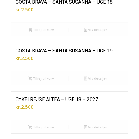
COSTA BRAVA – SANTA SUSANNA – UGE 18
kr.
2.500
Tilføj til kurv
Vis detaljer
COSTA BRAVA – SANTA SUSANNA – UGE 19
kr.
2.500
Tilføj til kurv
Vis detaljer
CYKELREJSE ALTEA – UGE 18 – 2027
kr.
2.500
Tilføj til kurv
Vis detaljer