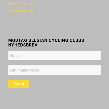
Rejsebetingelser
Persondatapolitik
MODTAG BELGIAN CYCLING CLUBS
NYHEDSBREV