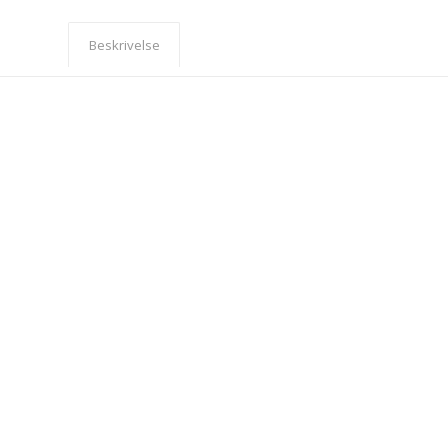
Beskrivelse