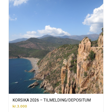
KORSIKA 2026 – TILMELDING/DEPOSITUM
kr.
3.000