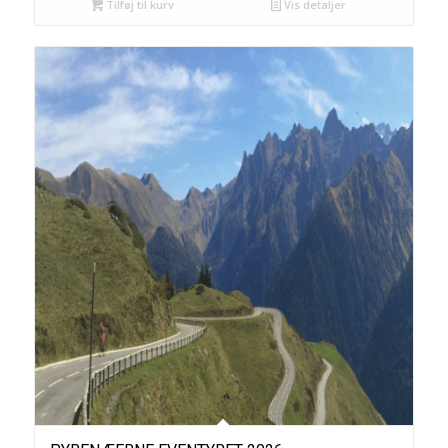
Tilføj til kurv
Vis detaljer