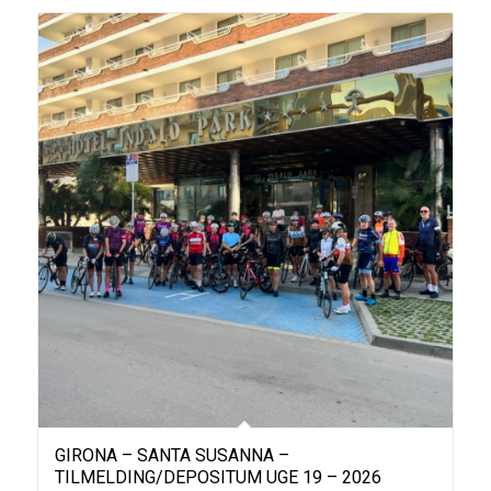
GIRONA – SANTA SUSANNA –
TILMELDING/DEPOSITUM UGE 19 – 2026