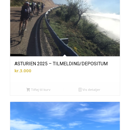
ASTURIEN 2025 – TILMELDING/DEPOSITUM
kr.
3.000
Tilføj til kurv
Vis detaljer