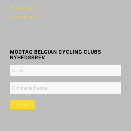
Rejsebetingelser
Persondatapolitik
MODTAG BELGIAN CYCLING CLUBS
NYHEDSBREV