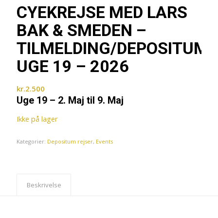
CYEKREJSE MED LARS
BAK & SMEDEN –
TILMELDING/DEPOSITUM
UGE 19 – 2026
kr.
2.500
Uge 19 – 2. Maj til 9. Maj
Ikke på lager
Kategorier:
Depositum rejser
,
Events
Beskrivelse