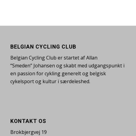
BELGIAN CYCLING CLUB
Belgian Cycling Club er startet af Allan
“Smeden” Johansen og skabt med udgangspunkt i
en passion for cykling generelt og belgisk
cykelsport og kultur i særdeleshed.
KONTAKT OS
Brokbjergvej 19