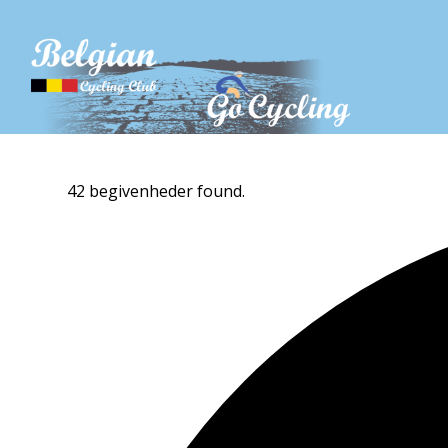
42 begivenheder found.