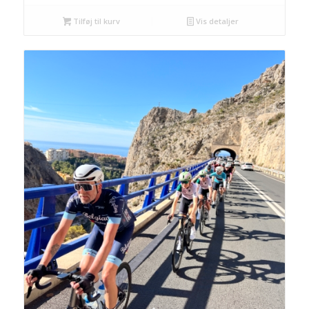
Tilføj til kurv
Vis detaljer