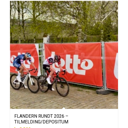
FLANDERN RUNDT 2026 –
TILMELDING/DEPOSITUM