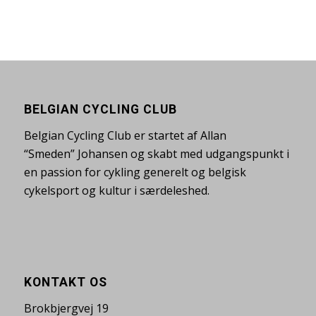
BELGIAN CYCLING CLUB
Belgian Cycling Club er startet af Allan
“Smeden” Johansen og skabt med udgangspunkt i
en passion for cykling generelt og belgisk
cykelsport og kultur i særdeleshed.
KONTAKT OS
Brokbjergvej 19