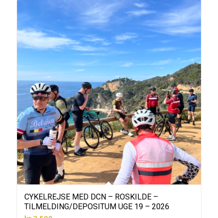
CYKELREJSE MED DCN – ROSKILDE –
TILMELDING/DEPOSITUM UGE 19 – 2026