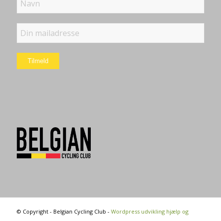
4.5
12 Anmeldelser
© Copyright - Belgian Cycling Club -
Wordpress udvikling hjælp og